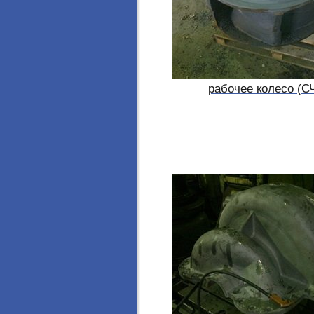
рабочее колесо (С