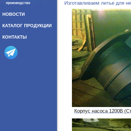
Изготавливаем литье для не
производство
НОВОСТИ
КАТАЛОГ ПРОДУКЦИИ
КОНТАКТЫ
Корпус насоса 1200В (С