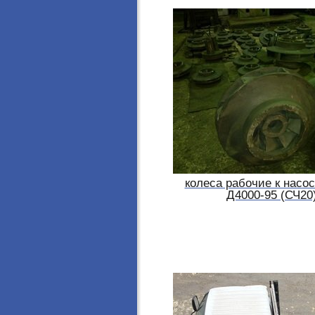
колеса рабочие к насо
Д4000-95 (СЧ20