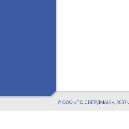
© ООО «ПО СВЕРДМАШ», 20