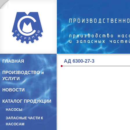
АД 6300-27-3
ГЛАВНАЯ
ПРОИЗВОДСТВО и
УСЛУГИ
НОВОСТИ
КАТАЛОГ ПРОДУКЦИИ
НАСОСЫ
ЗАПАСНЫЕ ЧАСТИ К
НАСОСАМ