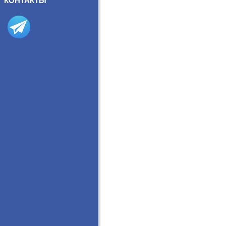
КОНТАКТЫ