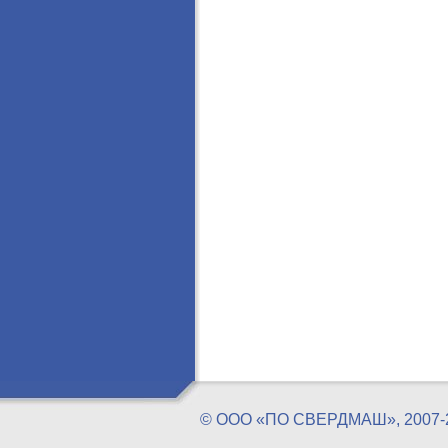
© ООО «ПО СВЕРДМАШ», 20