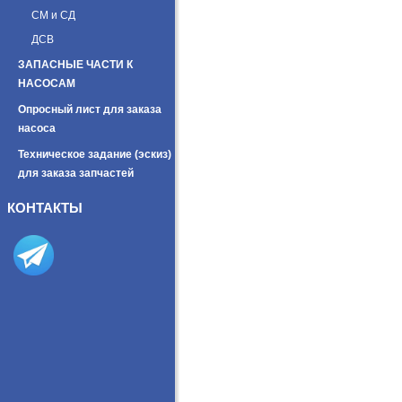
СМ и СД
ДСВ
ЗАПАСНЫЕ ЧАСТИ К
НАСОСАМ
Опросный лист для заказа
насоса
Техническое задание (эскиз)
для заказа запчастей
КОНТАКТЫ