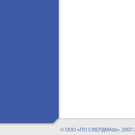
© ООО «ПО СВЕРДМАШ», 20