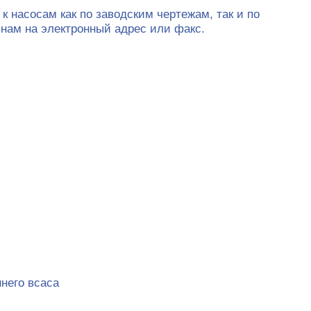
насосам как по заводским чертежам, так и по
 нам на электронный адрес или факс.
него всаса