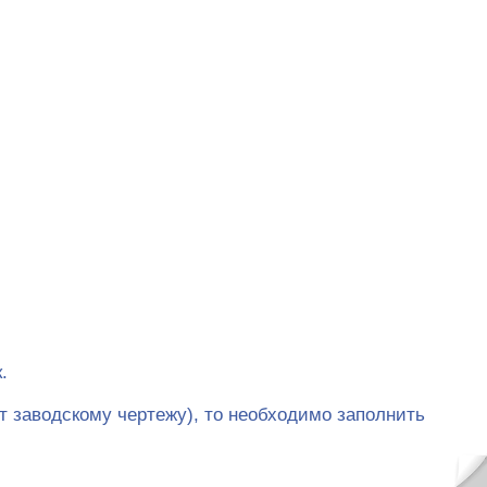
.
т заводскому чертежу), то необходимо заполнить