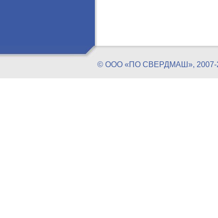
© ООО «ПО СВЕРДМАШ», 20