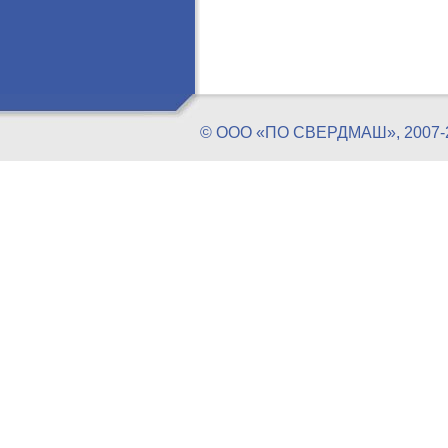
© ООО «ПО СВЕРДМАШ», 20