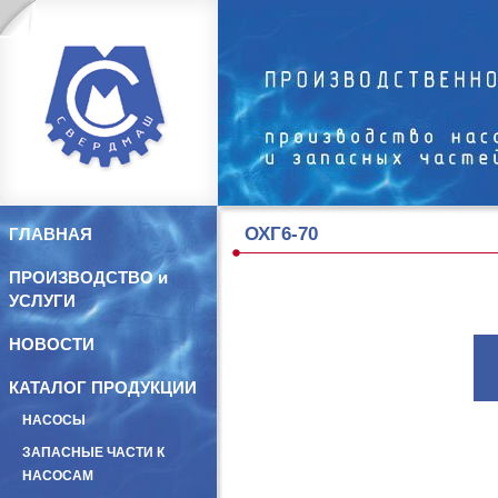
ОХГ6-70
ГЛАВНАЯ
ПРОИЗВОДСТВО и
УСЛУГИ
НОВОСТИ
КАТАЛОГ ПРОДУКЦИИ
НАСОСЫ
ЗАПАСНЫЕ ЧАСТИ К
НАСОСАМ