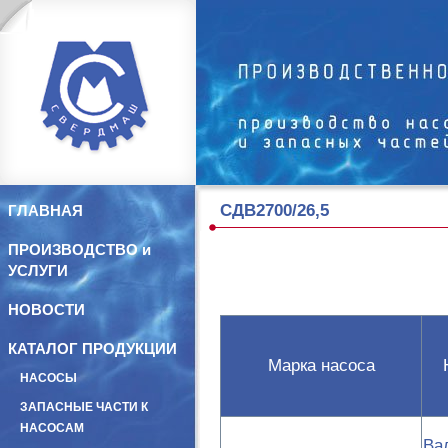
СДВ2700/26,5
ГЛАВНАЯ
ПРОИЗВОДСТВО и
УСЛУГИ
НОВОСТИ
КАТАЛОГ ПРОДУКЦИИ
Марка насоса
НАСОСЫ
ЗАПАСНЫЕ ЧАСТИ К
НАСОСАМ
Ва