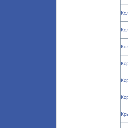
Ко
Ко
Ко
Ко
Ко
Ко
Кр