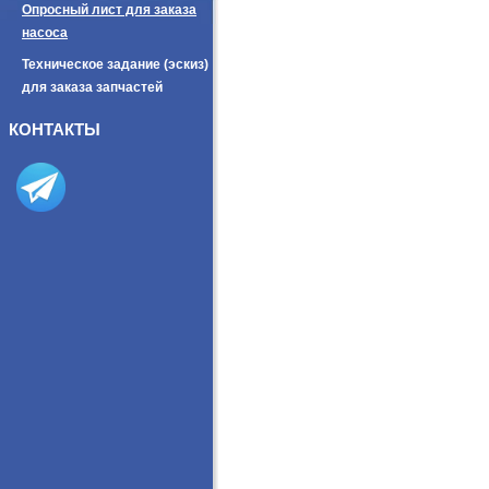
Опросный лист для заказа
насоса
Техническое задание (эскиз)
для заказа запчастей
КОНТАКТЫ