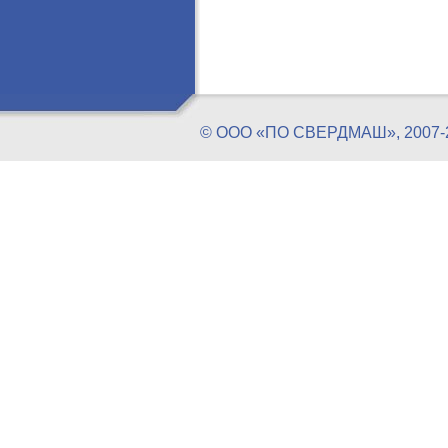
© ООО «ПО СВЕРДМАШ», 20